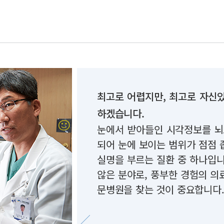
최고로 어렵지만, 최고로 자신있
하겠습니다.
눈에서 받아들인 시각정보를 뇌
되어 눈에 보이는 범위가 점점
실명을 부르는 질환 중 하나입
않은 분야로, 풍부한 경험의 의
문병원을 찾는 것이 중요합니다