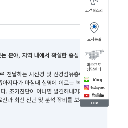
고객의소리
오시는길
는 분야, 지역 내에서 확실한 중심 역할을
로 전달하는 시신경 및 신경섬유층이 손상
 좁아지다가 마침내 실명에 이르는 녹내장은
니다. 조기진단이 아니면 발견해내기가 쉽지
료진과 최신 진단 및 분석 장비를 보유한 전
TOP
.