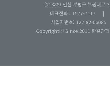
(21388) 인천 부평구 부평대로 
대표전화 : 1577-7117 | 팩
사업자번호: 122-82-0608
Copyrightⓒ Since 2011 한길안과병원