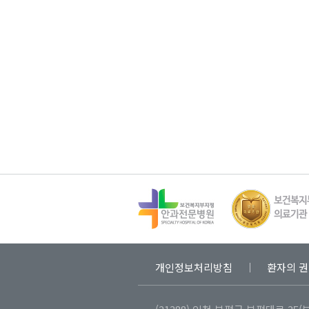
개인정보처리방침
환자의 권